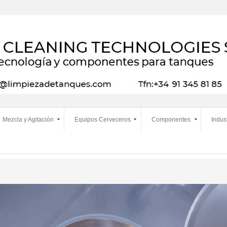
Mezcla y Agitación
Equipos Cerveceros
Componentes
Indus