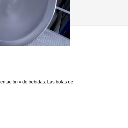
mentación y de bebidas. Las bolas de