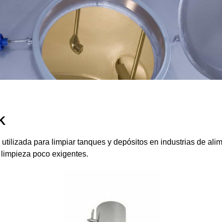
K
utilizada para limpiar tanques y depósitos en industrias de ali
e limpieza poco exigentes.