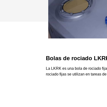
Bolas de rociado LKR
La LKRK es una bola de rociado fija 
rociado fijas se utilizan en tareas d