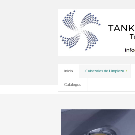
Inicio
Cabezales de Limpieza
Catálogos