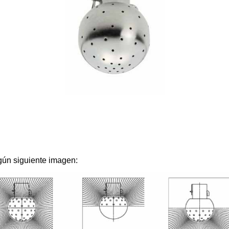
gún siguiente imagen: