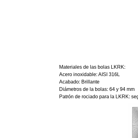
Materiales de las bolas LKRK:
Acero inoxidable: AISI 316L
Acabado: Brillante
Diámetros de la bolas
:
64 y 94 mm
Patrón de rociado para la LKRK: se