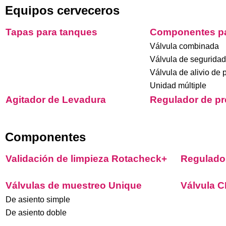
Equipos cerveceros
Tapas para tanques
Componentes pa
Válvula combinada
Válvula de seguridad
Válvula de alivio de 
Unidad múltiple
Agitador de Levadura
Regulador de pr
Componentes
Validación de limpieza Rotacheck+
Regulador
Válvulas de muestreo Unique
Válvula C
De asiento simple
De asiento doble