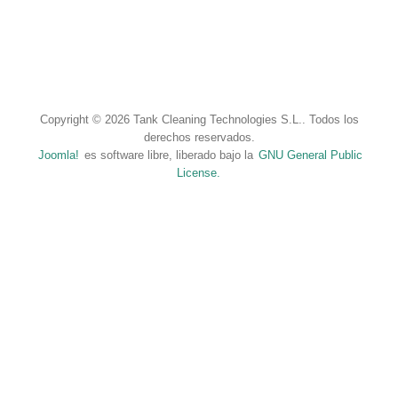
Copyright © 2026 Tank Cleaning Technologies S.L.. Todos los
derechos reservados.
Joomla!
es software libre, liberado bajo la
GNU General Public
License.