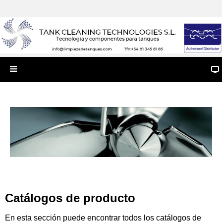
Catálogos de producto
En esta sección puede encontrar todos los catálogos de